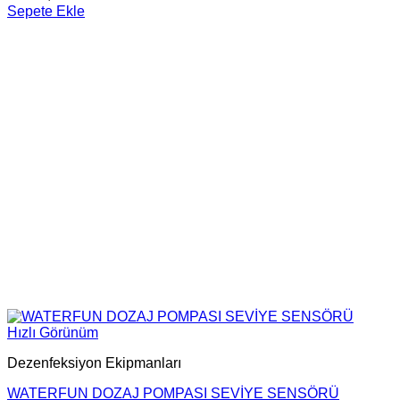
Sepete Ekle
Hızlı Görünüm
Dezenfeksiyon Ekipmanları
WATERFUN DOZAJ POMPASI SEVİYE SENSÖRÜ