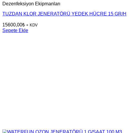
Dezenfeksiyon Ekipmanları
TUZDAN KLOR JENERATÖRÜ YEDEK HÜCRE 15 GR/H
15600,00
₺
+ KDV
Sepete Ekle