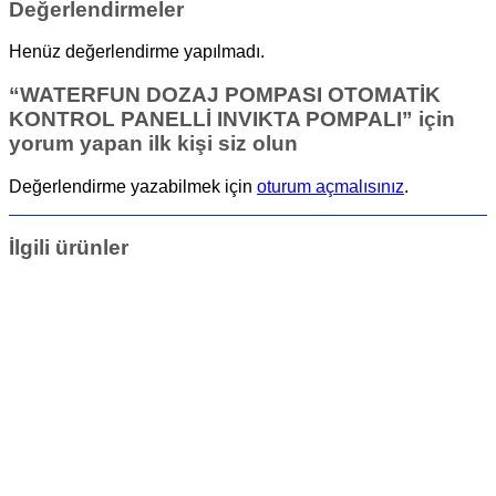
Değerlendirmeler
Henüz değerlendirme yapılmadı.
“WATERFUN DOZAJ POMPASI OTOMATİK
KONTROL PANELLİ INVIKTA POMPALI” için
yorum yapan ilk kişi siz olun
Değerlendirme yazabilmek için
oturum açmalısınız
.
İlgili ürünler