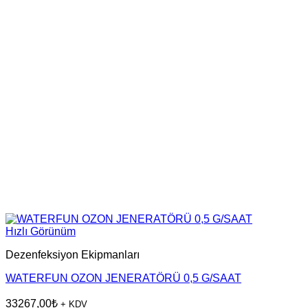
Hızlı Görünüm
Dezenfeksiyon Ekipmanları
WATERFUN OZON JENERATÖRÜ 0,5 G/SAAT
33267,00
₺
+ KDV