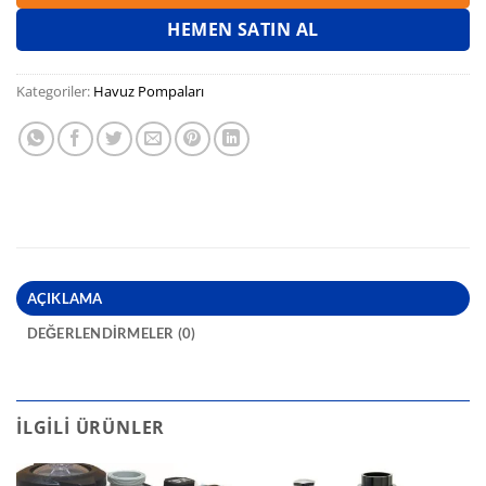
HEMEN SATIN AL
Kategoriler:
Havuz Pompaları
AÇIKLAMA
DEĞERLENDIRMELER (0)
İLGILI ÜRÜNLER