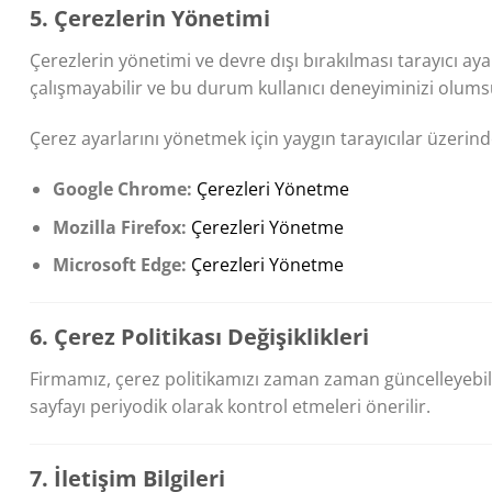
5. Çerezlerin Yönetimi
Çerezlerin yönetimi ve devre dışı bırakılması tarayıcı ay
çalışmayabilir ve bu durum kullanıcı deneyiminizi olumsuz
Çerez ayarlarını yönetmek için yaygın tarayıcılar üzerin
Google Chrome:
Çerezleri Yönetme
Mozilla Firefox:
Çerezleri Yönetme
Microsoft Edge:
Çerezleri Yönetme
6. Çerez Politikası Değişiklikleri
Firmamız, çerez politikamızı zaman zaman güncelleyebilir.
sayfayı periyodik olarak kontrol etmeleri önerilir.
7. İletişim Bilgileri