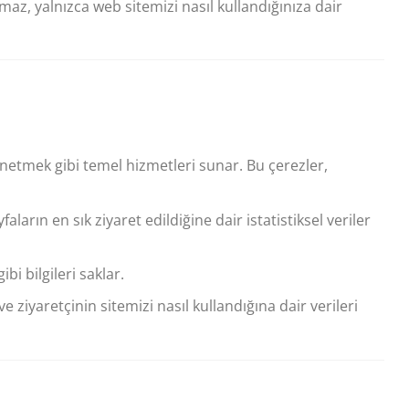
maz, yalnızca web sitemizi nasıl kullandığınıza dair
önetmek gibi temel hizmetleri sunar. Bu çerezler,
ların en sık ziyaret edildiğine dair istatistiksel veriler
ibi bilgileri saklar.
 ziyaretçinin sitemizi nasıl kullandığına dair verileri