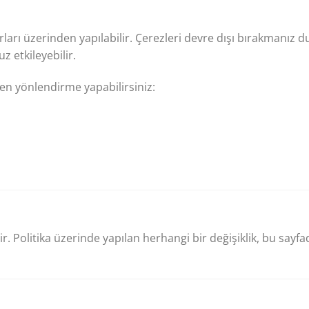
arları üzerinden yapılabilir. Çerezleri devre dışı bırakmanız
 etkileyebilir.
den yönlendirme yapabilirsiniz:
 Politika üzerinde yapılan herhangi bir değişiklik, bu sayfa