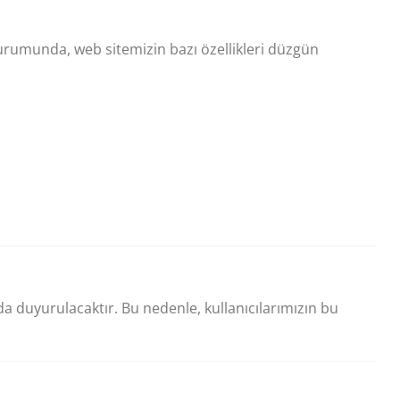
 durumunda, web sitemizin bazı özellikleri düzgün
da duyurulacaktır. Bu nedenle, kullanıcılarımızın bu