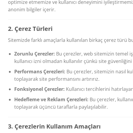
optimize etmemize ve kullanıcı deneyimini iyileştirmemize
anonim bilgiler içerir.
2. Çerez Türleri
Sitemizde farklı amaçlarla kullanılan birkaç çerez türü 
Zorunlu Çerezler:
Bu çerezler, web sitemizin temel iş
kullanıcı izni olmadan kullanılır çünkü site güvenliğin
Performans Çerezleri:
Bu çerezler, sitemizin nasıl kul
toplayarak site performansını artırırız.
Fonksiyonel Çerezler:
Kullanıcı tercihlerini hatırlayar
Hedefleme ve Reklam Çerezleri:
Bu çerezler, kullanı
toplayarak üçüncü taraflarla paylaşılabilir.
3. Çerezlerin Kullanım Amaçları