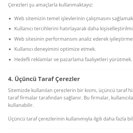
Çerezleri şu amaçlarla kullanmaktayız:
Web sitemizin temel işlevlerinin çalışmasını sağlamak
Kullanıcı tercihlerini hatırlayarak daha kişiselleştiri
Web sitesinin performansını analiz ederek iyileştirm
Kullanıcı deneyimini optimize etmek.
Hedefli reklamlar ve pazarlama faaliyetleri yürütmek.
4. Üçüncü Taraf Çerezler
Sitemizde kullanılan çerezlerin bir kısmı, üçüncü taraf hi
taraf firmalar tarafından sağlanır. Bu firmalar, kullanıcıla
kullanabilir.
Üçüncü taraf çerezlerinin kullanımıyla ilgili daha fazla bil