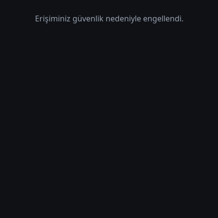
Erişiminiz güvenlik nedeniyle engellendi.