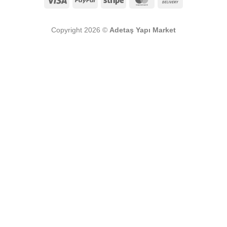
On
Delivery
Copyright 2026 ©
Adetaş Yapı Market