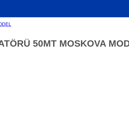
ATÖRÜ 50MT MOSKOVA MO