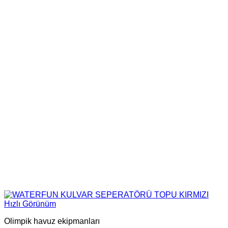
Hızlı Görünüm
Olimpik havuz ekipmanları