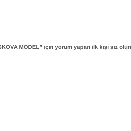
 MODEL” için yorum yapan ilk kişi siz olu