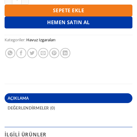
SEPETE EKLE
HEMEN SATIN AL
Kategoriler:
Havuz Izgaraları
AÇIKLAMA
DEĞERLENDIRMELER (0)
İLGILI ÜRÜNLER