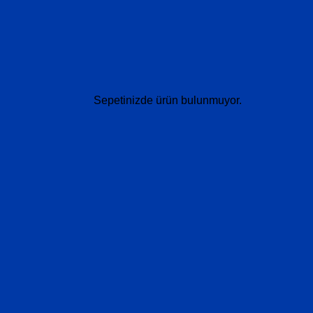
Sepetinizde ürün bulunmuyor.