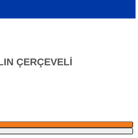
LIN ÇERÇEVELİ