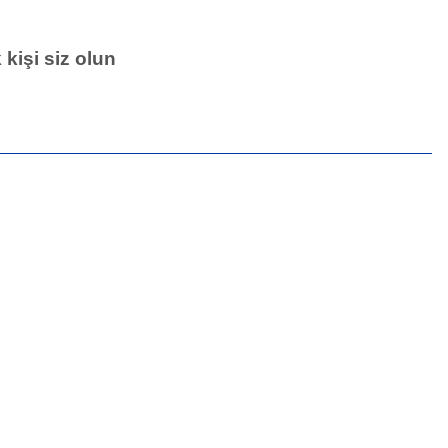
işi siz olun