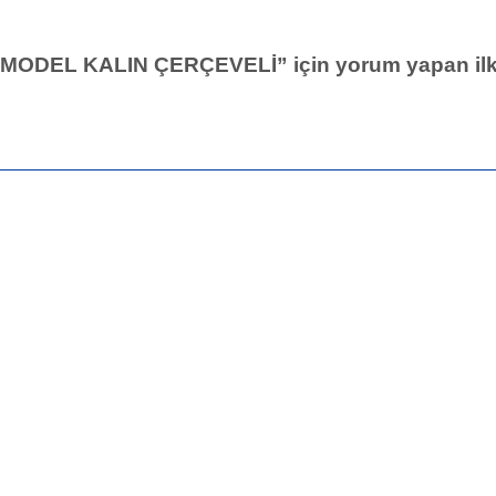
EL KALIN ÇERÇEVELİ” için yorum yapan ilk k