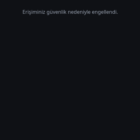
Erişiminiz güvenlik nedeniyle engellendi.