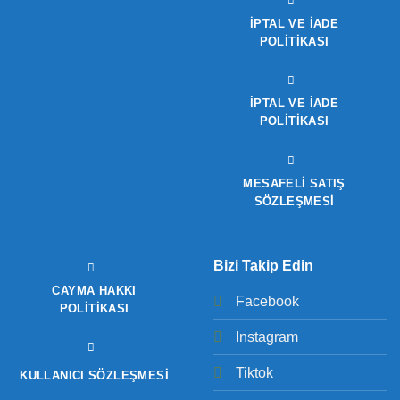
İPTAL VE İADE
POLITIKASI
İPTAL VE İADE
POLITIKASI
MESAFELİ SATIŞ
SÖZLEŞMESİ
Bizi Takip Edin
CAYMA HAKKI
Facebook
POLITIKASI
Instagram
Tiktok
KULLANICI SÖZLEŞMESI