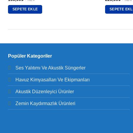
SEPETE EKLE
SEPETE EKL
Popüler Kategoriler
Ses Yalıtımı Ve Akustik Süngerler
Havuz Kimyasalları Ve Ekipmanları
Akustik Düzenleyici Ürünler
Zemin Kaydırmazlık Ürünleri