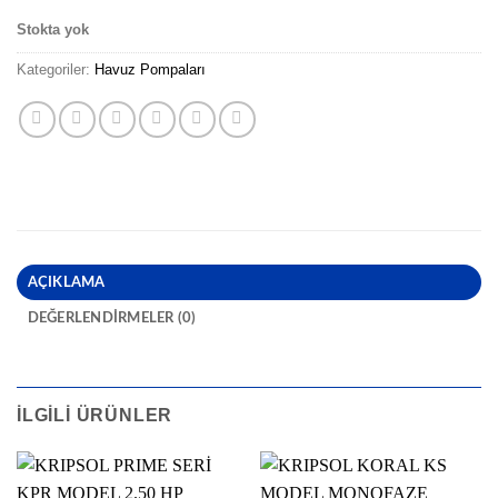
Stokta yok
Kategoriler:
Havuz Pompaları
AÇIKLAMA
DEĞERLENDIRMELER (0)
İLGILI ÜRÜNLER